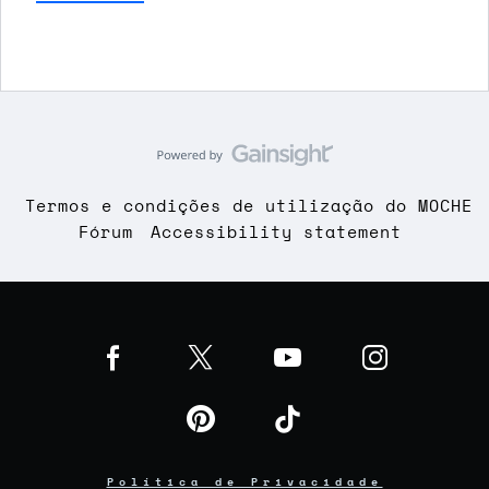
Termos e condições de utilização do MOCHE
Fórum
Accessibility statement
Política de Privacidade