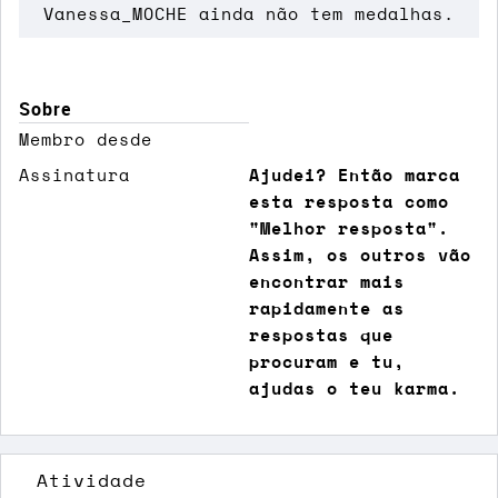
Vanessa_MOCHE ainda não tem medalhas.
Sobre
Membro desde
Assinatura
Ajudei? Então marca
esta resposta como
"Melhor resposta".
Assim, os outros vão
encontrar mais
rapidamente as
respostas que
procuram e tu,
ajudas o teu karma.
Atividade