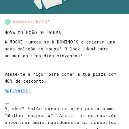
Vanessa_MOCHE
V
NOVA COLEÇÃO DE ROUPA
A MOCHE juntou-se à DOMINO'S e criaram uma
nova coleção de roupa! O look ideal para
animar os teus dias cinzentos!
Veste-te a rigor para comer a tua pizza com
40% de desconto.
Aproveita!
Ajudei? Então marca esta resposta como
"Melhor resposta". Assim, os outros vão
encontrar mais rapidamente as respostas