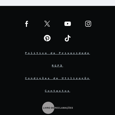
Política de Privacidade
RGPD
Condições de Utilização
Contactos