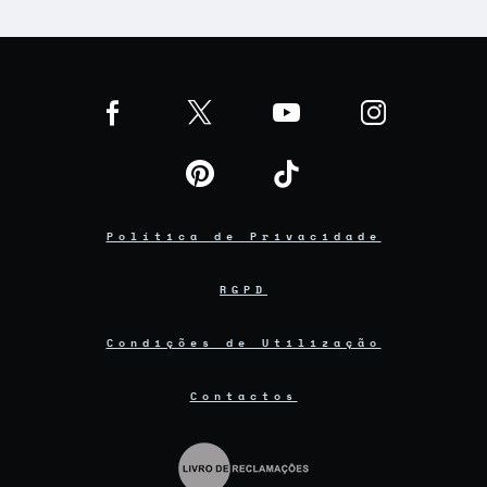
Política de Privacidade
RGPD
Condições de Utilização
Contactos