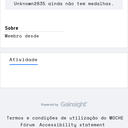
Unknown2835 ainda não tem medalhas.
Sobre
Membro desde
Atividade
Termos e condições de utilização do MOCHE
Fórum
Accessibility statement