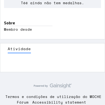
Téé ainda não tem medalhas.
Sobre
Membro desde
Atividade
Termos e condições de utilização do MOCHE
Fórum
Accessibility statement