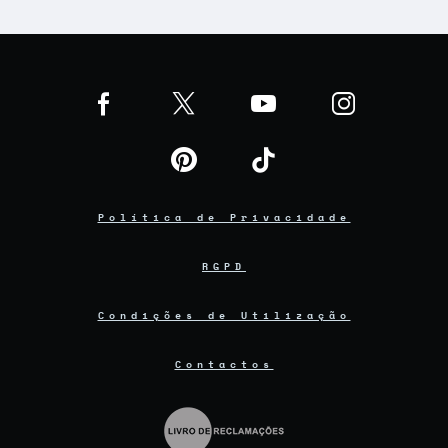
Política de Privacidade
RGPD
Condições de Utilização
Contactos