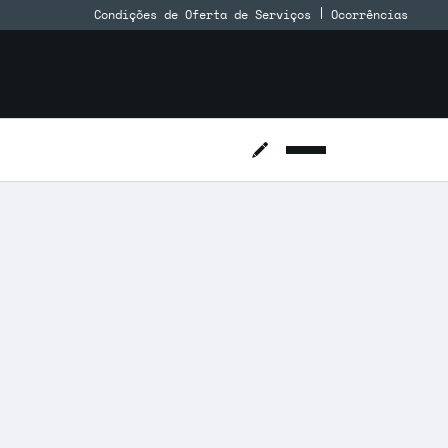
Condições de Oferta de Serviços
Ocorrências