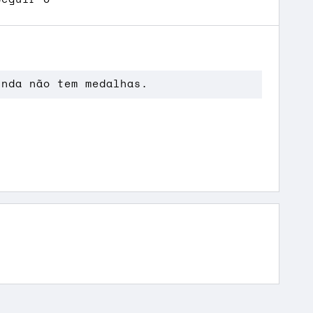
inda não tem medalhas.