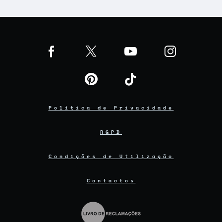
Política de Privacidade
RGPD
Condições de Utilização
Contactos