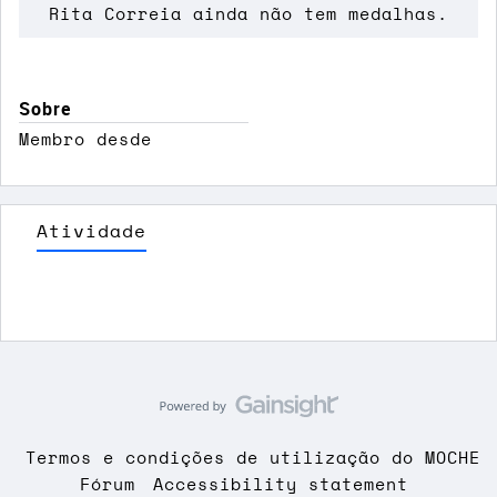
Rita Correia ainda não tem medalhas.
Sobre
Membro desde
Atividade
Termos e condições de utilização do MOCHE
Fórum
Accessibility statement