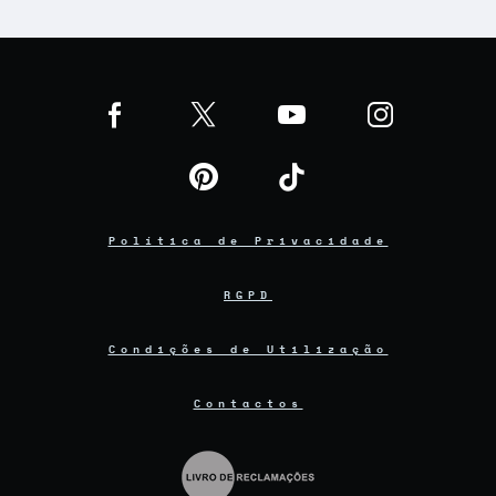
Política de Privacidade
RGPD
Condições de Utilização
Contactos