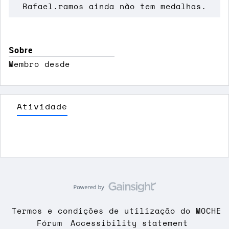
Rafael.ramos ainda não tem medalhas.
Sobre
Membro desde
Atividade
Termos e condições de utilização do MOCHE
Fórum
Accessibility statement