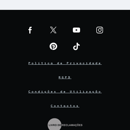
Política de Privacidade
RGPD
Condições de Utilização
Contactos