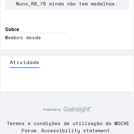
Nuno_RB_78 ainda não tem medalhas.
Sobre
Membro desde
Atividade
Termos e condições de utilização do MOCHE
Fórum
Accessibility statement