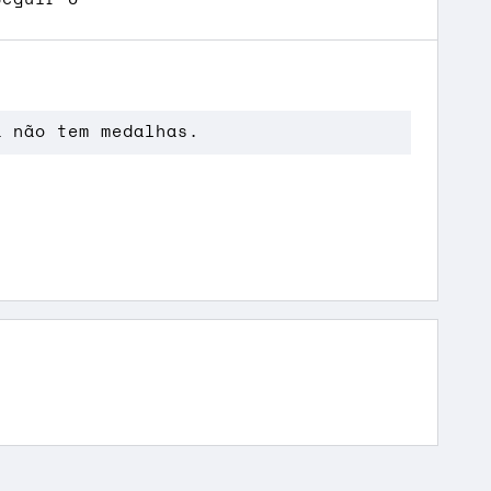
a não tem medalhas.