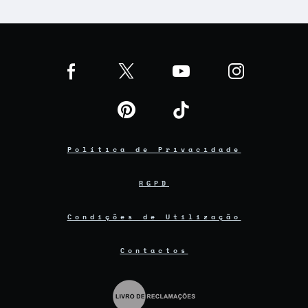
Política de Privacidade
RGPD
Condições de Utilização
Contactos