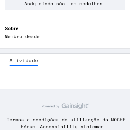
Andy ainda não tem medalhas.
Sobre
Membro desde
Atividade
Termos e condições de utilização do MOCHE
Fórum
Accessibility statement