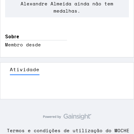
Alexandre Almeida ainda não tem
medalhas.
Sobre
Membro desde
Atividade
Termos e condições de utilização do MOCHE