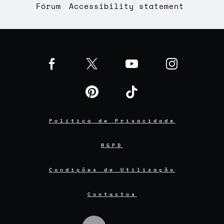
Fórum
Accessibility statement
Política de Privacidade
RGPD
Condições de Utilização
Contactos