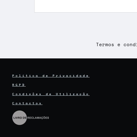
Termos e cond
Política de Privacidade
RGPD
Condições de Utilização
Contactos