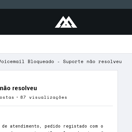
Voicemail Bloqueado - Suporte não resolveu
 não resolveu
ostas
87 visualizações
 de atendimento, pedido registado com o