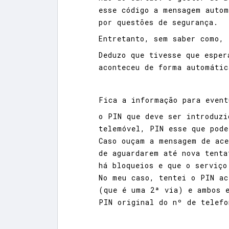
esse código a mensagem autom
por questões de segurança.
Entretanto, sem saber como, 
Deduzo que tivesse que esper
aconteceu de forma automátic
Fica a informação para event
o PIN que deve ser introduzi
telemóvel, PIN esse que pode
Caso ouçam a mensagem de ace
de aguardarem até nova tenta
há bloqueios e que o serviço
No meu caso, tentei o PIN ac
(que é uma 2ª via) e ambos e
PIN original do nº de telefo