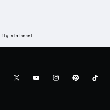
lity statement