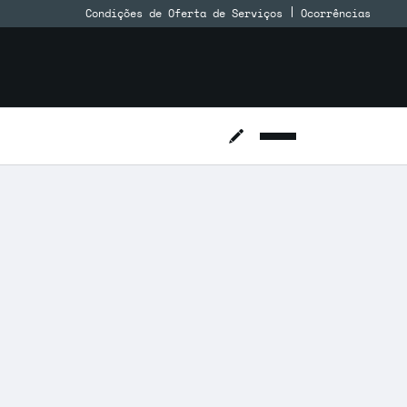
Condições de Oferta de Serviços
Ocorrências