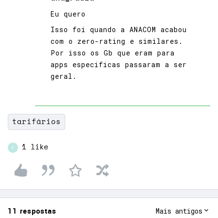
Eu quero
Isso foi quando a ANACOM acabou
com o zero-rating e similares.
Por isso os Gb que eram para
apps especificas passaram a ser
geral.
tarifários
1 like
L
11 respostas
Mais antigos