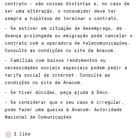
contrato - são coisas distintas e, no caso de
ser uma alteração, o consumidor deve ter
sempre a hipótese de terminar o contrato.
- Se estiver em situação de desemprego, de
doença prolongada ou emigração pode cancelar o
contrato com a operadora de telecomunicações.
Consulte as condições no site da Anacom.
- Famílias com baixos rendimentos ou
necessidades sociais especiais podem pedir a
tarifa social de internet. Consulte as
condições no site da Anacom.
- Se tiver dúvidas, peça ajuda à Deco.
- Se considerar que o seu caso é irregular,
pode fazer uma queixa à Anacom- Autoridade
Nacional de Comunicações
1 like
S