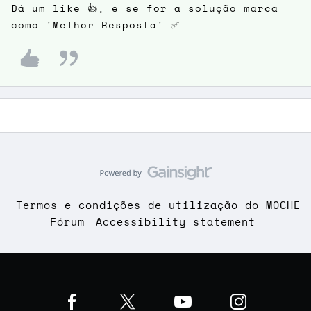
Dá um like 👍, e se for a solução marca
como 'Melhor Resposta' ✅
Termos e condições de utilização do MOCHE
Fórum
Accessibility statement