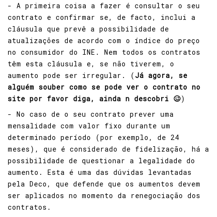
- A primeira coisa a fazer é consultar o seu
contrato e confirmar se, de facto, inclui a
cláusula que prevê a possibilidade de
atualizações de acordo com o índice do preço
no consumidor do INE. Nem todos os contratos
têm esta cláusula e, se não tiverem, o
aumento pode ser irregular. (
Já agora, se
alguém souber como se pode ver o contrato no
site por favor diga, ainda n descobri 🥴
)
- No caso de o seu contrato prever uma
mensalidade com valor fixo durante um
determinado período (por exemplo, de 24
meses), que é considerado de fidelização, há a
possibilidade de questionar a legalidade do
aumento. Esta é uma das dúvidas levantadas
pela Deco, que defende que os aumentos devem
ser aplicados no momento da renegociação dos
contratos.