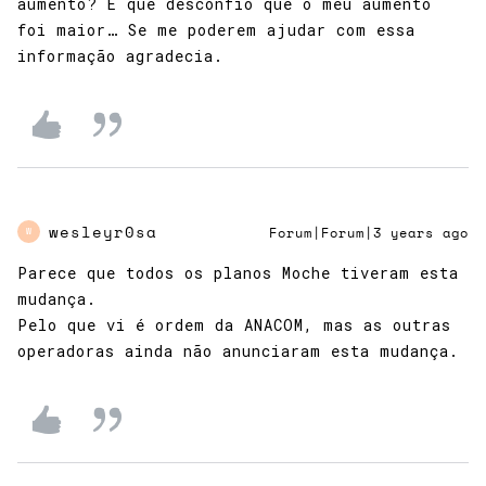
aumento? É que desconfio que o meu aumento
foi maior… Se me poderem ajudar com essa
informação agradecia.
wesleyr0sa
Forum|Forum|3 years ago
W
Parece que todos os planos Moche tiveram esta
mudança.
Pelo que vi é ordem da ANACOM, mas as outras
operadoras ainda não anunciaram esta mudança.