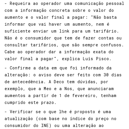
- Requeira ao operador uma comunicação pessoal
com a informação concreta sobre o valor do
aumento e o valor final a pagar: "Não basta
informar que vai haver um aumento, nem é
suficiente enviar um link para um tarifário.
Não é o consumidor que tem de fazer contas ou
consultar tarifários, que são sempre confusos.
Cabe ao operador dar a informação exata do
valor final a pagar", explica Luís Pisco.
- Confirme a data em que foi informado da
alteração: o aviso deve ser feito com 30 dias
de antecedência. A Deco tem dúvidas, por
exemplo, que a Meo e a Nos, que anunciaram
aumentos a partir de 1 de fevereiro, tenham
cumprido este prazo.
- Verificar se o que lhe é proposto é uma
atualização (com base no índice do preço no
consumidor do INE) ou uma alteração ao