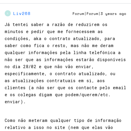
Lív268
Forum|Forum|3 years ago
L
Já tentei saber a razão de reduzirem os
minutos e pedir que me fornecessem as
condições, aka o contrato atualizado, para
saber como fica o resto, mas não me deram
qualquer informações pela linha telefónica a
não ser que as informações estarão disponíveis
no dia 28/02 e que não vão enviar,
especificamente, o contrato atualizado, ou
as atualizações contratuais em si, aos
clientes (a não ser que os contacte pelo email
e os colegas digam que podem/querem/etc.
enviar).
Como não meteram qualquer tipo de informação
relativo a isso no site (nem que elas vão