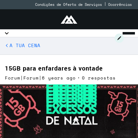
Condições de Oferta de Serviços
Ocorrências
A TUA CENA
15GB para enfardares à vontade
Forum|Forum|6 years ago
0 respostas