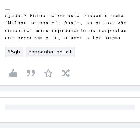
Ajudei? Então marca esta resposta como
"Melhor resposta". Assim, os outros vão
encontrar mais rapidamente as respostas
que procuram e tu, ajudas o teu karma.
15gb
campanha natal