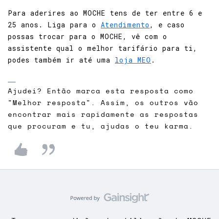
Para aderires ao MOCHE tens de ter entre 6 e
25 anos. Liga para o
Atendimento
, e caso
possas trocar para o MOCHE, vê com o
assistente qual o melhor tarifário para ti,
podes também ir até uma
loja MEO
.
Ajudei? Então marca esta resposta como
"Melhor resposta". Assim, os outros vão
encontrar mais rapidamente as respostas
que procuram e tu, ajudas o teu karma.