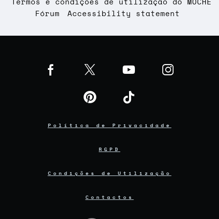
Termos e condições de utilização do MOCHE
Fórum
Accessibility statement
Política de Privacidade
RGPD
Condições de Utilização
Contactos