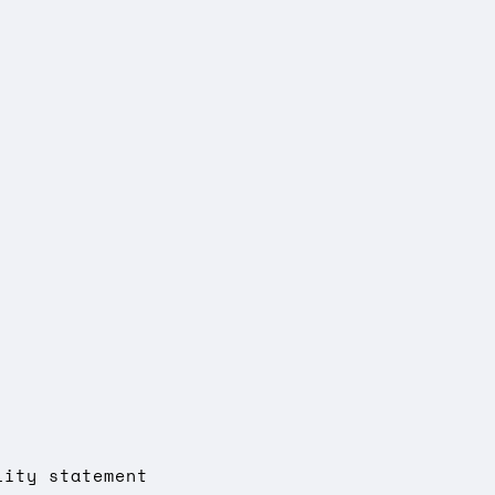
lity statement