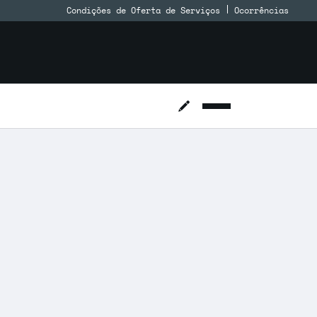
Condições de Oferta de Serviços
Ocorrências