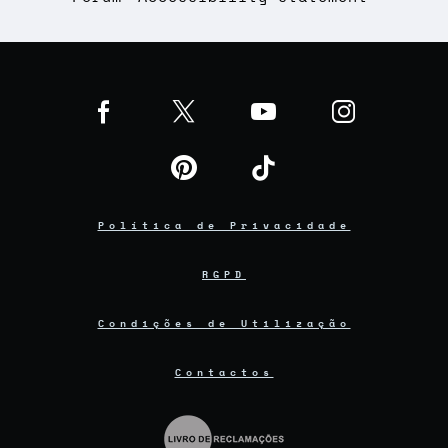
Política de Privacidade
RGPD
Condições de Utilização
Contactos