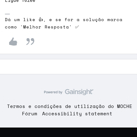
Ligue 16200
Dá um like 👍, e se for a solução marca
como 'Melhor Resposta' ✅
Termos e condições de utilização do MOCHE
Fórum
Accessibility statement