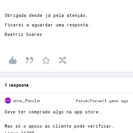
Obrigada desde já pela atenção,
Ficarei a aguardar uma resposta.
Beatriz Soares
1 resposta
ana_Paula
Forum|Forum|1 year ago
Deve ter comprado algo na app store.
Mas só o apoio ao cliente pode verificar.