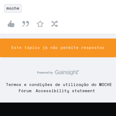
moche
Este tópico já não permite respostas
Termos e condições de utilização do MOCHE
Fórum
Accessibility statement