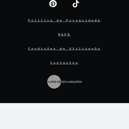
Política de Privacidade
RGPD
Condições de Utilização
Contactos