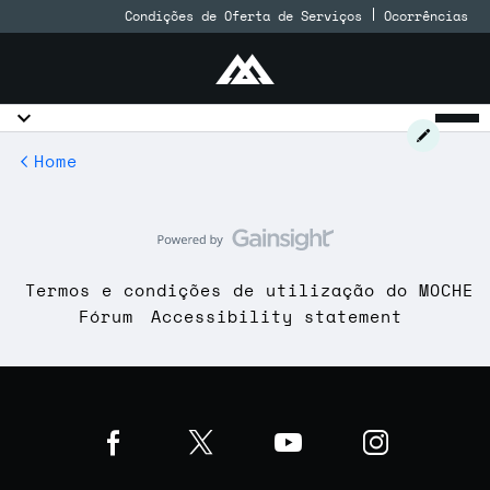
Condições de Oferta de Serviços
Ocorrências
Home
Termos e condições de utilização do MOCHE
Fórum
Accessibility statement