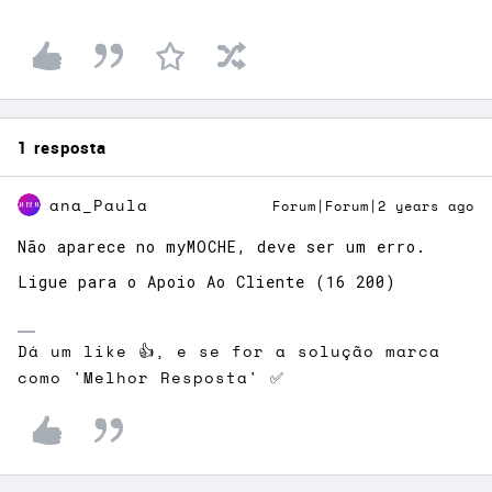
1 resposta
ana_Paula
Forum|Forum|2 years ago
Não aparece no myMOCHE, deve ser um erro.
Ligue para o Apoio Ao Cliente (16 200)
Dá um like 👍, e se for a solução marca
como 'Melhor Resposta' ✅