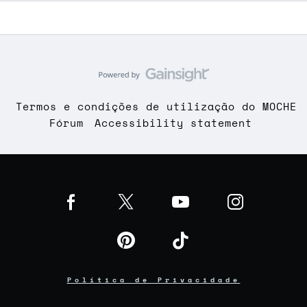
Termos e condições de utilização do MOCHE
Fórum
Accessibility statement
Política de Privacidade