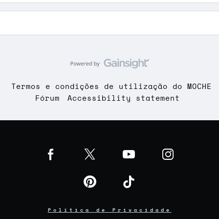
Termos e condições de utilização do MOCHE
Fórum
Accessibility statement
Política de Privacidade