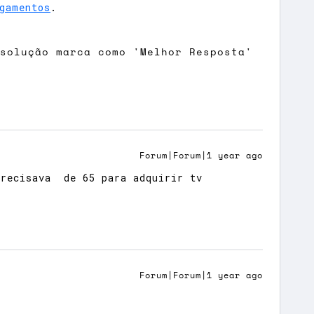
gamentos
.
 solução marca como 'Melhor Resposta'
Forum|Forum|1 year ago
Precisava de 65 para adquirir tv
Forum|Forum|1 year ago