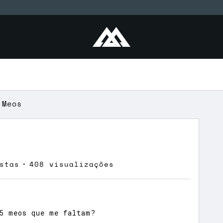
Meos
stas
408 visualizações
 5 meos que me faltam?