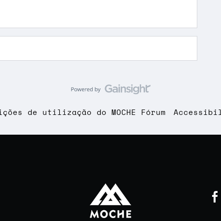
ições de utilização do MOCHE Fórum
Accessibi