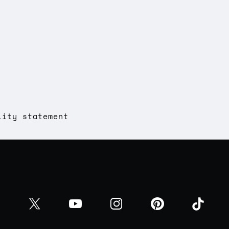
lity statement