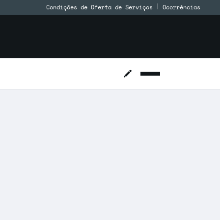
Condições de Oferta de Serviços
Ocorrências