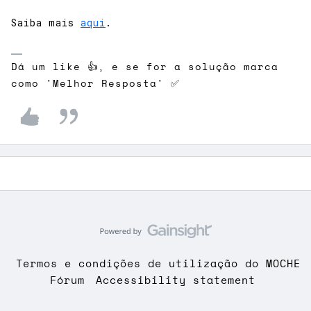
Saiba mais
aqui
.
Dá um like 👍, e se for a solução marca
como 'Melhor Resposta' ✅
Termos e condições de utilização do MOCHE
Fórum
Accessibility statement