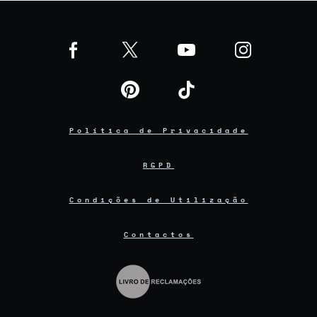
Política de Privacidade
RGPD
Condições de Utilização
Contactos