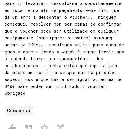
para ir levantar, descolo-ne propositadamente
ao local e no ato de pagamento é-me dito que
dá um erro a descontar o voucher... ninguém
conseguiu resolver nem ser capaz de confirmar
que o voucher pode ser utilizado em qualquer
equipamento (smartphone ou watch) samsung
acima de 340€... resultado voltei para casa de
mãos a abanar tendo o watch à minha frente não
o podendo trazer por incompetência dos
colaboradores... pedia então que aqui alguém
da moche me confirmasse que não há produtos
específicos e que basta ser igual ou acima de
340€ para poder ser utilizado o voucher.
Obrigado
Campanha