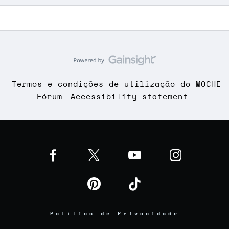
Termos e condições de utilização do MOCHE
Fórum
Accessibility statement
Política de Privacidade