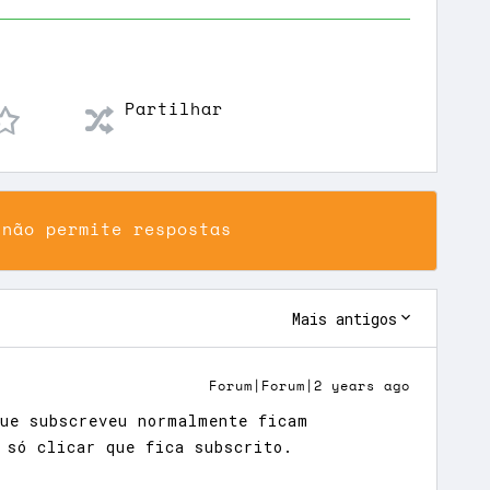
Partilhar
 não permite respostas
Mais antigos
Forum|Forum|2 years ago
ue subscreveu normalmente ficam
 só clicar que fica subscrito.