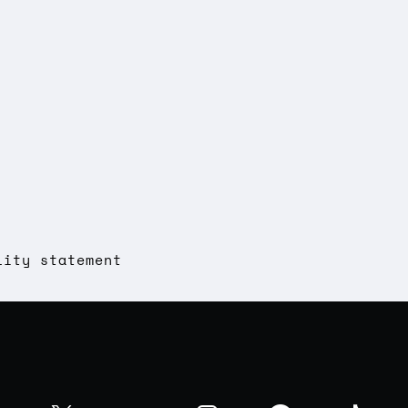
lity statement