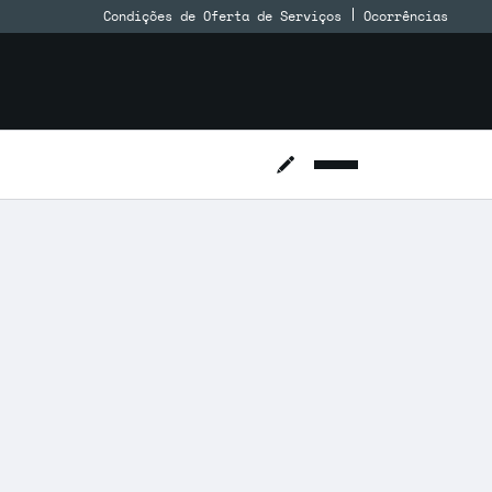
Condições de Oferta de Serviços
Ocorrências