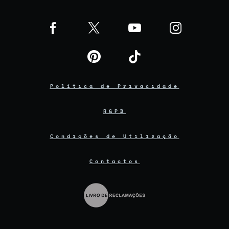
Política de Privacidade
RGPD
Condições de Utilização
Contactos