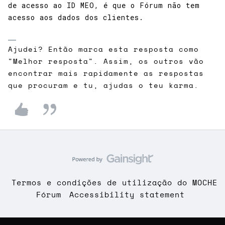
de acesso ao ID MEO, é que o Fórum não tem
acesso aos dados dos clientes.
Ajudei? Então marca esta resposta como
"Melhor resposta". Assim, os outros vão
encontrar mais rapidamente as respostas
que procuram e tu, ajudas o teu karma.
Termos e condições de utilização do MOCHE
Fórum
Accessibility statement