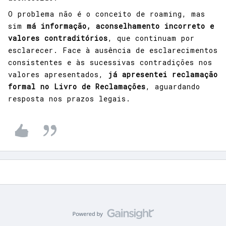
O problema não é o conceito de roaming, mas
sim
má informação, aconselhamento incorreto e
valores contraditórios
, que continuam por
esclarecer. Face à ausência de esclarecimentos
consistentes e às sucessivas contradições nos
valores apresentados,
já apresentei reclamação
formal no Livro de Reclamações
, aguardando
resposta nos prazos legais.