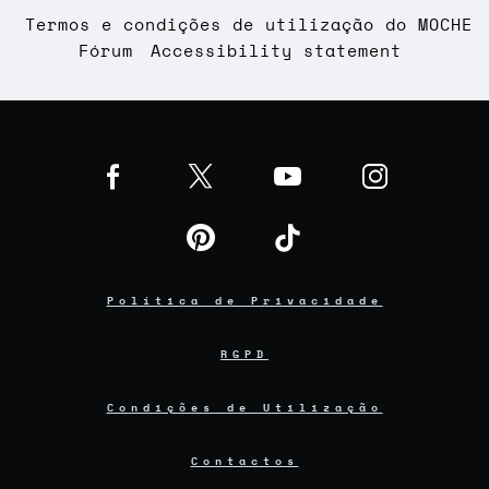
Termos e condições de utilização do MOCHE
Fórum
Accessibility statement
Política de Privacidade
RGPD
Condições de Utilização
Contactos