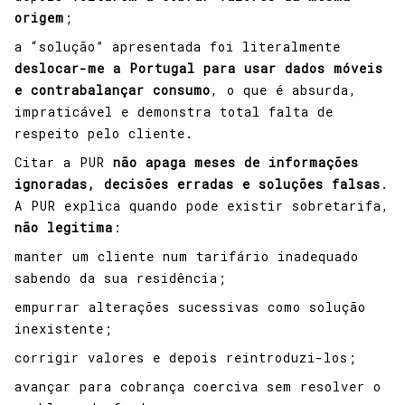
origem
;
a “solução” apresentada foi literalmente
deslocar-me a Portugal para usar dados móveis
e contrabalançar consumo
, o que é absurda,
impraticável e demonstra total falta de
respeito pelo cliente.
Citar a PUR
não apaga meses de informações
ignoradas, decisões erradas e soluções falsas
.
A PUR explica quando pode existir sobretarifa,
não legitima
:
manter um cliente num tarifário inadequado
sabendo da sua residência;
empurrar alterações sucessivas como solução
inexistente;
corrigir valores e depois reintroduzi-los;
avançar para cobrança coerciva sem resolver o