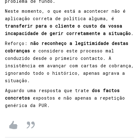
problema de fundo.
Neste momento, o que está a acontecer não é
aplicação correta de política alguma, é
transferir para o cliente o custo da vossa
incapacidade de gerir corretamente a situação
.
Reforço:
não reconheço a legitimidade destas
cobranças
e considero este processo mal
conduzido desde o primeiro contacto. A
insistência em avançar com cartas de cobrança,
ignorando todo o histórico, apenas agrava a
situação.
Aguardo uma resposta que trate
dos factos
concretos
expostos e não apenas a repetição
genérica da PUR.