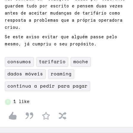
guardem tudo por escrito e pensem duas vezes
antes de aceitar mudanças de tarifário como
resposta a problemas que a própria operadora
criou.
Se este aviso evitar que alguém passe pelo
mesmo, já cumpriu o seu propósito.
consumos
tarifario
moche
dados móveis
roaming
continua a pedir para pagar
1 like
D