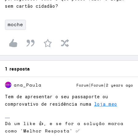
sem cartão cidadão?
moche
1 resposta
ana_Paula
Forum|Forum|2 years ago
Tem de apresentar o seu passaporte ou
comprovativo de residência numa
loja meo
Dá um like 👍, e se for a solução marca
como 'Melhor Resposta' ✅