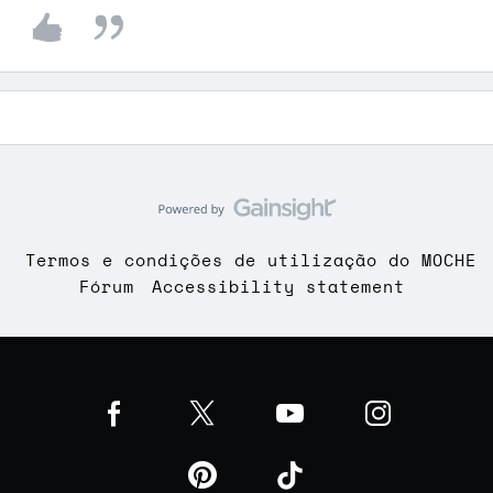
Termos e condições de utilização do MOCHE
Fórum
Accessibility statement