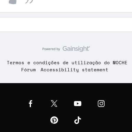
Termos e condições de utilização do MOCHE
Fórum
Accessibility statement