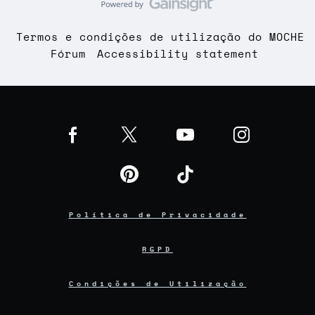
Termos e condições de utilização do MOCHE
Fórum
Accessibility statement
Política de Privacidade
RGPD
Condições de Utilização