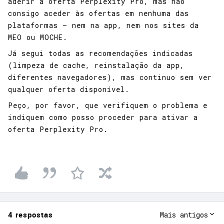
aderir à oferta Perplexity Pro, mas não
consigo aceder às ofertas em nenhuma das
plataformas — nem na app, nem nos sites da
MEO ou MOCHE.
Já segui todas as recomendações indicadas
(limpeza de cache, reinstalação da app,
diferentes navegadores), mas continuo sem ver
qualquer oferta disponível.
Peço, por favor, que verifiquem o problema e
indiquem como posso proceder para ativar a
oferta Perplexity Pro.
4 respostas
Mais antigos