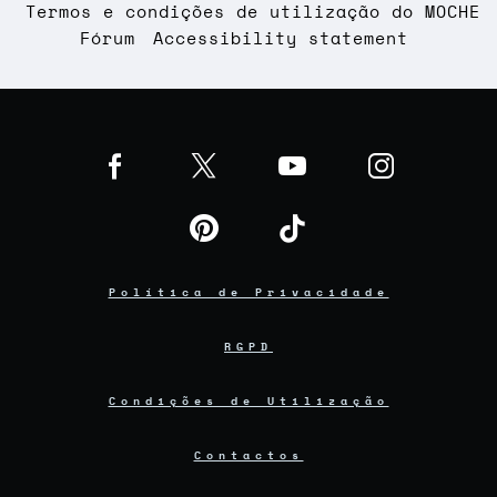
Termos e condições de utilização do MOCHE
Fórum
Accessibility statement
Política de Privacidade
RGPD
Condições de Utilização
Contactos