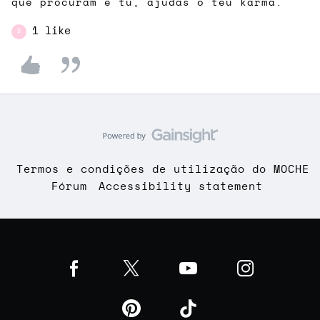
que procuram e tu, ajudas o teu karma.
1 like
D
Termos e condições de utilização do MOCHE
Fórum
Accessibility statement