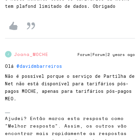
tem plafond limitado de dados. Obrigado
Joana_MOCHE
Forum|Forum|2 years ago
J
Olá
@davidmbarreiros
Não é possível porque o serviço de Partilha de
Net não está disponível para tarifários pós-
pagos MOCHE, apenas para tarifários pós-pagos
MEO.
Ajudei? Então marca esta resposta como
"Melhor resposta". Assim, os outros vão
encontrar mais rapidamente as respostas