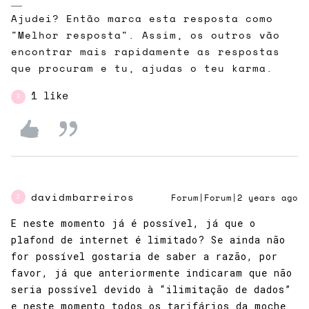
Ajudei? Então marca esta resposta como
"Melhor resposta". Assim, os outros vão
encontrar mais rapidamente as respostas
que procuram e tu, ajudas o teu karma.
1 like
D
davidmbarreiros
Forum|Forum|2 years ago
D
E neste momento já é possível, já que o
plafond de internet é limitado? Se ainda não
for possível gostaria de saber a razão, por
favor, já que anteriormente indicaram que não
seria possível devido à “ilimitação de dados”
e neste momento todos os tarifários da moche