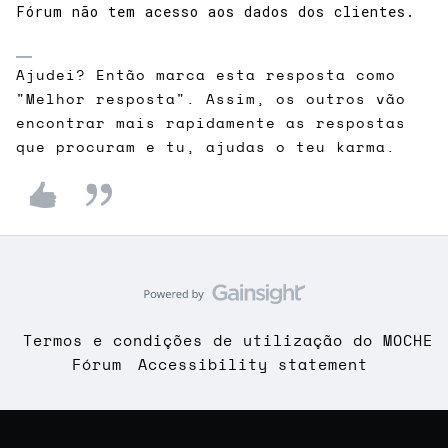
Fórum não tem acesso aos dados dos clientes.
Ajudei? Então marca esta resposta como
"Melhor resposta". Assim, os outros vão
encontrar mais rapidamente as respostas
que procuram e tu, ajudas o teu karma.
Termos e condições de utilização do MOCHE
Fórum
Accessibility statement