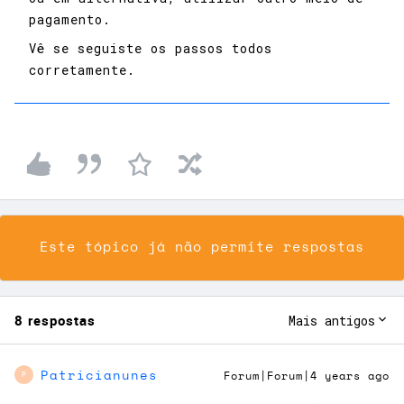
pagamento.
Vê se seguiste os passos todos
corretamente.
Este tópico já não permite respostas
8 respostas
Mais antigos
Patricianunes
Forum|Forum|4 years ago
P