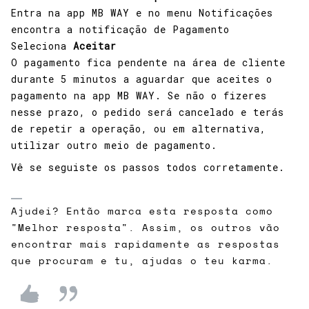
Entra na app MB WAY e no menu Notificações
encontra a notificação de Pagamento
Seleciona
Aceitar
O pagamento fica pendente na área de cliente
durante 5 minutos a aguardar que aceites o
pagamento na app MB WAY. Se não o fizeres
nesse prazo, o pedido será cancelado e terás
de repetir a operação, ou em alternativa,
utilizar outro meio de pagamento.
Vê se seguiste os passos todos corretamente.
Ajudei? Então marca esta resposta como
"Melhor resposta". Assim, os outros vão
encontrar mais rapidamente as respostas
que procuram e tu, ajudas o teu karma.