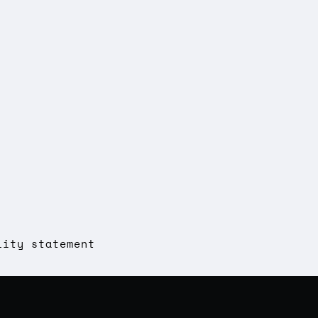
lity statement