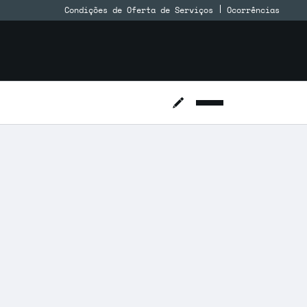
Condições de Oferta de Serviços
Ocorrências