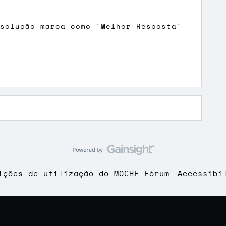
 solução marca como 'Melhor Resposta'
ições de utilização do MOCHE Fórum
Accessibi