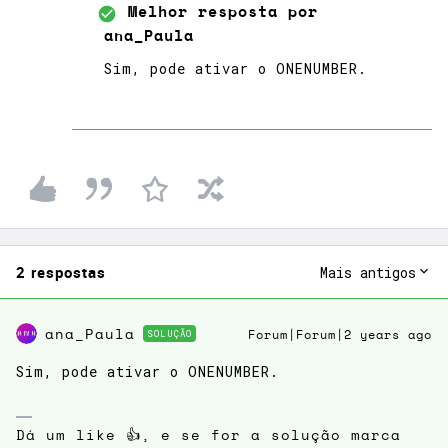
Melhor resposta por
ana_Paula
Sim, pode ativar o ONENUMBER.
2 respostas
Mais antigos
ana_Paula
SOLUÇÃO
Forum|Forum|2 years ago
Sim, pode ativar o ONENUMBER.
Dá um like 👍, e se for a solução marca