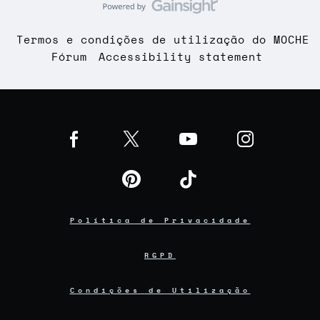
Termos e condições de utilização do MOCHE
Fórum
Accessibility statement
Política de Privacidade
RGPD
Condições de Utilização