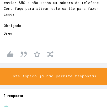
enviar SMS e não tenho um número de telefone.
Como faço para ativar este cartão para fazer
isso?
Obrigado,
Drew
Este tópico já não permite respostas
1 resposta