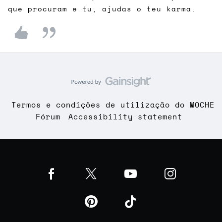
que procuram e tu, ajudas o teu karma.
Termos e condições de utilização do MOCHE
Fórum
Accessibility statement