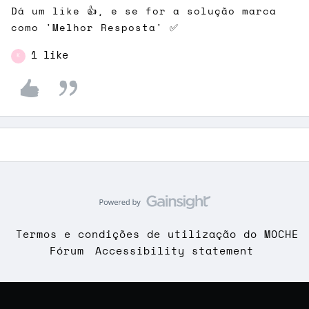
Dá um like 👍, e se for a solução marca
como 'Melhor Resposta' ✅
1 like
K
Termos e condições de utilização do MOCHE
Fórum
Accessibility statement