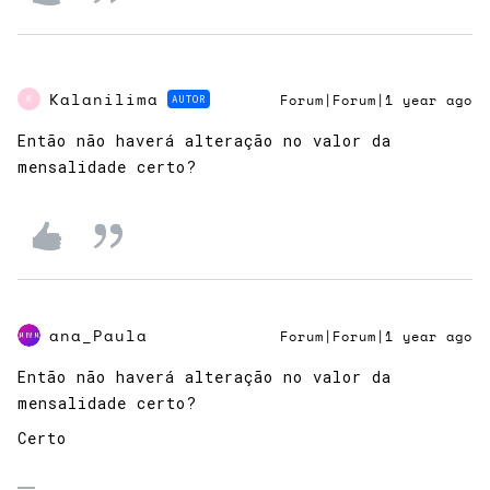
Kalanilima
AUTOR
Forum|Forum|1 year ago
K
Então não haverá alteração no valor da
mensalidade certo?
ana_Paula
Forum|Forum|1 year ago
Então não haverá alteração no valor da
mensalidade certo?
Certo