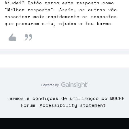
Ajudei? Então marca esta resposta como
"Melhor resposta". Assim, os outros vão
encontrar mais rapidamente as respostas
que procuram e tu, ajudas o teu karma.
Termos e condições de utilização do MOCHE
Fórum
Accessibility statement