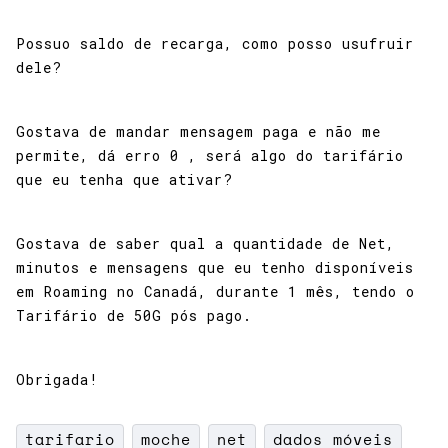
Possuo saldo de recarga, como posso usufruir
dele?
Gostava de mandar mensagem paga e não me
permite, dá erro 0 , será algo do tarifário
que eu tenha que ativar?
Gostava de saber qual a quantidade de Net,
minutos e mensagens que eu tenho disponíveis
em Roaming no Canadá, durante 1 mês, tendo o
Tarifário de 50G pós pago.
Obrigada!
tarifario
moche
net
dados móveis