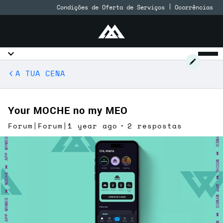
Condições de Oferta de Serviços
Ocorrências
A TUA CENA
Your MOCHE no my MEO
Forum|Forum|1 year ago
2 respostas