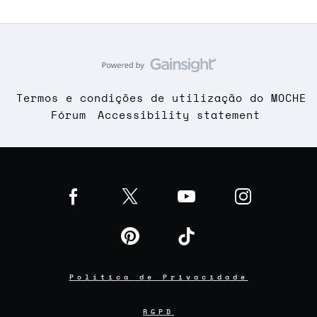
Termos e condições de utilização do MOCHE
Fórum
Accessibility statement
Política de Privacidade
RGPD