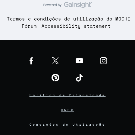
Termos e condições de utilização do MOCHE
Fórum
Accessibility statement
Política de Privacidade
RGPD
Condições de Utilização