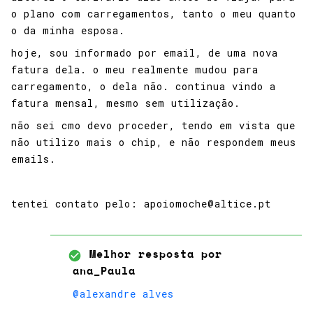
o plano com carregamentos, tanto o meu quanto
o da minha esposa.
hoje, sou informado por email, de uma nova
fatura dela. o meu realmente mudou para
carregamento, o dela não. continua vindo a
fatura mensal, mesmo sem utilização.
não sei cmo devo proceder, tendo em vista que
não utilizo mais o chip, e não respondem meus
emails.
tentei contato pelo: apoiomoche@altice.pt
Melhor resposta por
ana_Paula
@alexandre alves