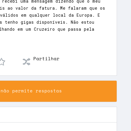
 recebi uma mensagem dizendo que o meu
is ao valor da fatura. Me falaram que os
válidos em qualquer local da Europa. E
s tenho gigas disponíveis. Não estou
lhando em um Cruzeiro que passa pela
Partilhar
 não permite respostas