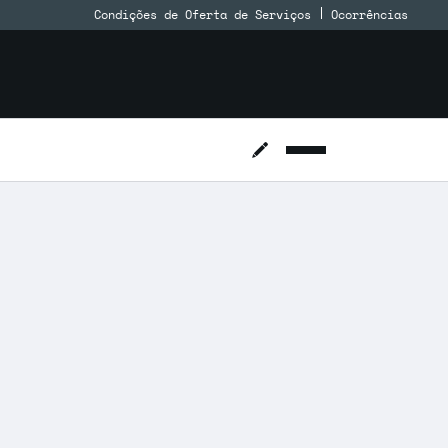
Condições de Oferta de Serviços
Ocorrências