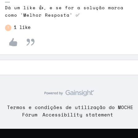
Dá um like 👍, e se for a solução marca
como 'Melhor Resposta' ✅
1 like
T
Termos e condições de utilização do MOCHE
Fórum
Accessibility statement