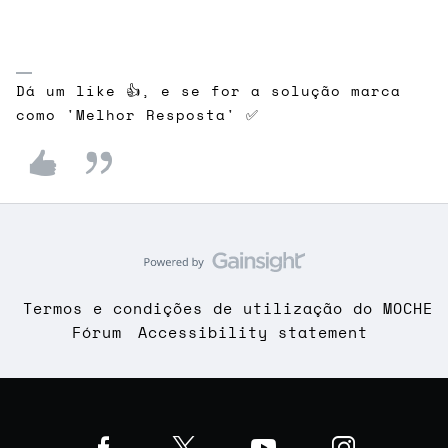
Dá um like 👍, e se for a solução marca
como 'Melhor Resposta' ✅
Termos e condições de utilização do MOCHE
Fórum
Accessibility statement