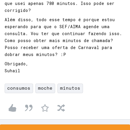
que usei apenas 780 minutos. Isso pode ser
corrigido?
Além disso, todo esse tempo é porque estou
esperando para que o SEF/AIMA agende uma
consulta. Vou ter que continuar fazendo isso.
Como posso obter mais minutos de chamada?
Posso receber uma oferta de Carnaval para
dobrar meus minutos? :P
Obrigado,
Suhail
consumos
moche
minutos