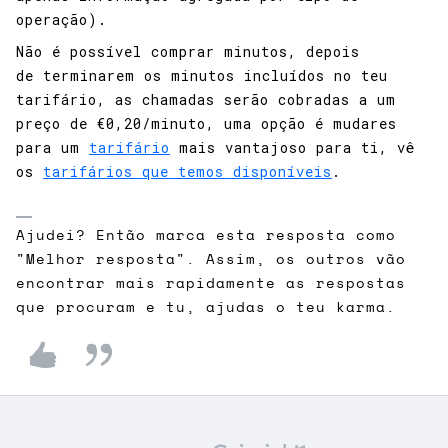
operação).
Não é possível comprar minutos, depois
de terminarem os minutos incluídos no teu
tarifário, as chamadas serão cobradas a um
preço de €0,20/minuto, uma opção é mudares
para um
tarifário
mais vantajoso para ti, vê
os
tarifários que temos disponíveis
.
Ajudei? Então marca esta resposta como
"Melhor resposta". Assim, os outros vão
encontrar mais rapidamente as respostas
que procuram e tu, ajudas o teu karma.