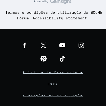
Termos e condições de utilização do MOCHE
Fórum
Accessibility statement
Política de Privacidade
RGPD
Condições de Utilização