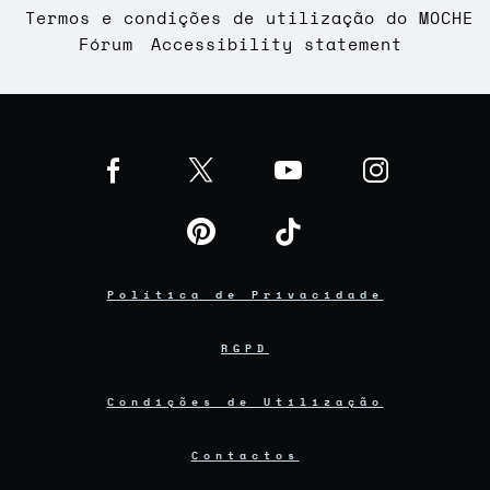
Termos e condições de utilização do MOCHE
Fórum
Accessibility statement
Política de Privacidade
RGPD
Condições de Utilização
Contactos