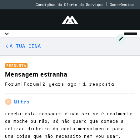
Condições de Oferta de Serviços
Ocorrências
A TUA CENA
PERGUNTA
Mensagem estranha
Forum|Forum|2 years ago
1 resposta
Mitra
M
recebi esta mensagem e não sei se é realmente
da moche ou não, só não quero que comece a
retirar dinheiro da conta mensalmente para
uma coisa que não necessito nem vou usar.