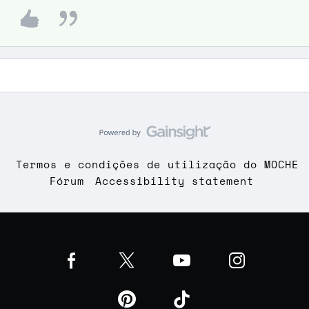
Termos e condições de utilização do MOCHE
Fórum
Accessibility statement