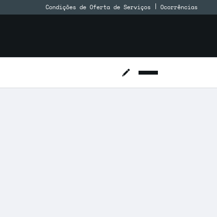
Condições de Oferta de Serviços
Ocorrências