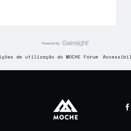
ições de utilização do MOCHE Fórum
Accessibi