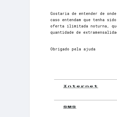
Gostaria de entender de onde
caso entendam que tenha sido
oferta ilimitada noturna, qu
quantidade de extramensalida
Obrigado pela ajuda