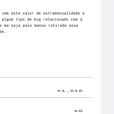
 vem este valor de extramensalidade e
 algum tipo de bug relacionado com a
e me seja pelo menos retirada essa
de.