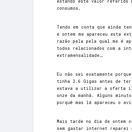
estando este valor referido 
consumos.
Tendo em conta que ainda ten
e ontem me apareceu esta ext
razão pela pela qual me é ap
todos relacionados com a int
extramensalidade…
Eu não sei exatamente porque
tinha 2.6 Gigas antes de ter
estava a utilizar a oferta i
onze da manhã. Alguns minuto
porquê mas lá apareceu o avi
Mais tarde no dia de ontem c
sem gastar internet reparei 