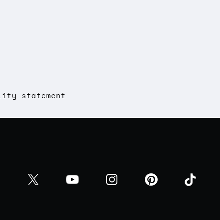
lity statement