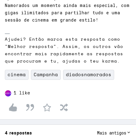
Namorados um momento ainda mais especial, com
gigas ilimitados para partilhar tudo e uma
sessão de cinema em grande estilo!
Ajudei? Então marca esta resposta como
"Melhor resposta". Assim, os outros vão
encontrar mais rapidamente as respostas
que procuram e tu, ajudas o teu karma.
cinema
Campanha
diadosnamorados
1 like
4 respostas
Mais antigos