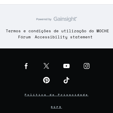
Termos e condições de utilização do MOCHE
Fórum
Accessibility statement
Política de Privacidade
RGPD