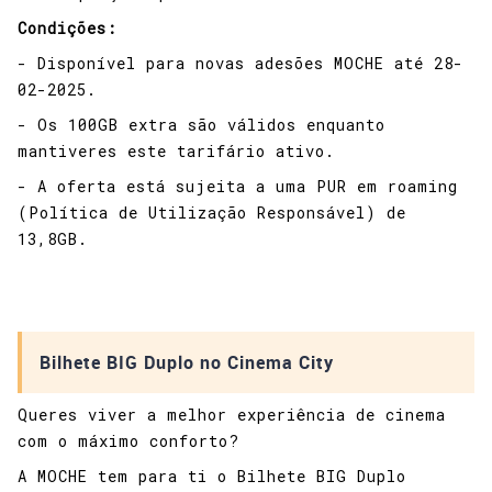
Condições:
- Disponível para novas adesões MOCHE até 28-
02-2025.
- Os 100GB extra são válidos enquanto
mantiveres este tarifário ativo.
- A oferta está sujeita a uma PUR em roaming
(Política de Utilização Responsável) de
13,8GB.
Bilhete BIG Duplo no Cinema City
Queres viver a melhor experiência de cinema
com o máximo conforto?
A MOCHE tem para ti o Bilhete BIG Duplo