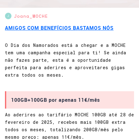
Joana_MOCHE
J
AMIGOS COM BENEFÍCIOS BASTAMOS NÓS
O Dia dos Namorados está a chegar e a MOCHE
tem uma campanha especial para ti! Se ainda
não fazes parte, esta é a oportunidade
perfeita para aderires e aproveitares gigas
extra todos os meses.
100GB+100GB por apenas 11€/mês
Ao aderires ao tarifário MOCHE 100GB até 28 de
fevereiro de 2025, recebes mais 100GB extra
todos os meses, totalizando 200GB/mês pelo
mesmo preço: apenas 11€/mês.